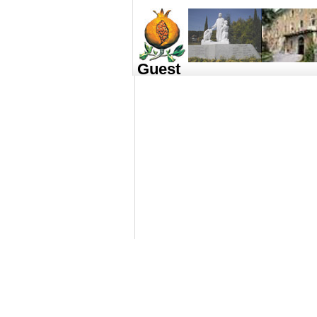
Guest