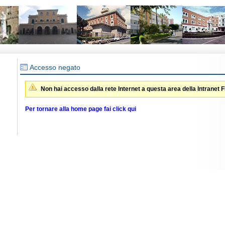
Accesso negato
Non hai accesso dalla rete Internet a questa area della Intranet 
Per tornare alla home page fai click qui